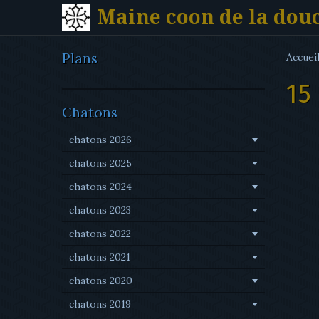
Maine coon de la dou
Plans
Accuei
15
Chatons
chatons 2026
chatons 2025
chatons 2024
chatons 2023
chatons 2022
chatons 2021
chatons 2020
chatons 2019