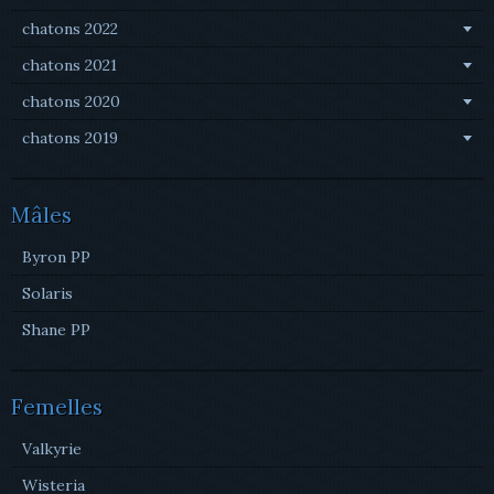
chatons 2022
chatons 2021
chatons 2020
chatons 2019
Mâles
Byron PP
Solaris
Shane PP
Femelles
Valkyrie
Wisteria