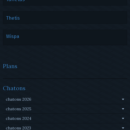
Thetis
Wispa
Plans
Chatons
chatons 2026
chatons 2025
chatons 2024
chatons 2023