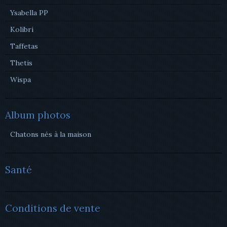
Ysabella PP
Kolibri
Taffetas
Thetis
Wispa
Album photos
Chatons nés à la maison
Santé
Conditions de vente