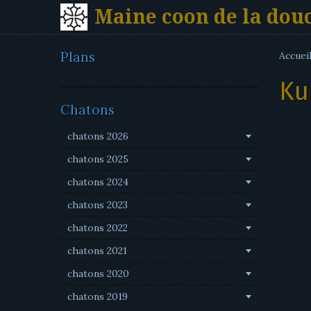
Maine coon de la dou
Plans
Accuei
Ku
Chatons
chatons 2026
chatons 2025
chatons 2024
chatons 2023
chatons 2022
chatons 2021
chatons 2020
chatons 2019