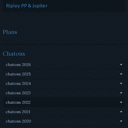
Ripley PP & Jupiter
Plans
Chatons
chatons 2026
chatons 2025
chatons 2024
chatons 2023
chatons 2022
chatons 2021
chatons 2020