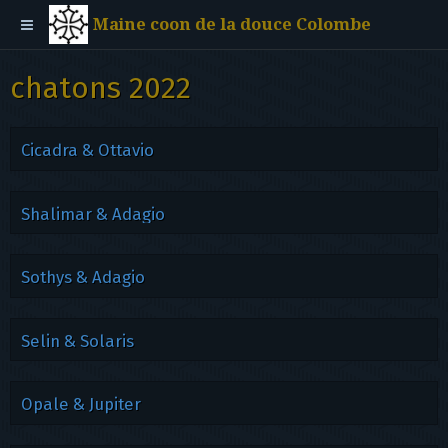
Maine coon de la douce Colombe
chatons 2022
Cicadra & Ottavio
Shalimar & Adagio
Sothys & Adagio
Selin & Solaris
Opale & Jupiter