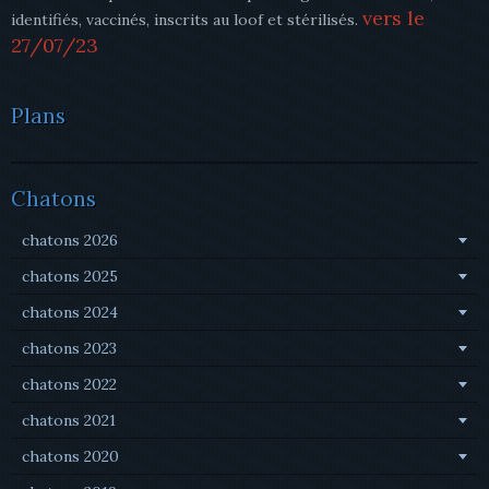
vers le
identifiés, vaccinés, inscrits au loof et stérilisés.
27/07/23
Plans
Chatons
chatons 2026
chatons 2025
chatons 2024
chatons 2023
chatons 2022
chatons 2021
chatons 2020