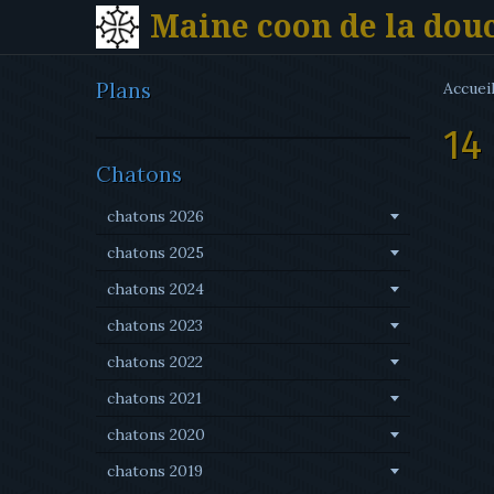
Maine coon de la dou
Plans
Accuei
14
Chatons
chatons 2026
chatons 2025
chatons 2024
chatons 2023
chatons 2022
chatons 2021
chatons 2020
chatons 2019