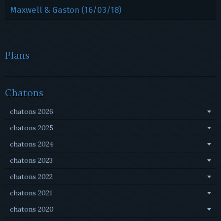
Maxwell & Gaston (16/03/18)
Plans
Chatons
chatons 2026
chatons 2025
chatons 2024
chatons 2023
chatons 2022
chatons 2021
chatons 2020