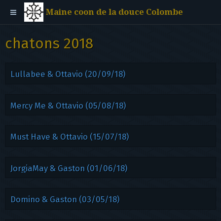
Maine coon de la douce Colombe
chatons 2018
Lullabee & Ottavio (20/09/18)
Mercy Me & Ottavio (05/08/18)
Must Have & Ottavio (15/07/18)
JorgiaMay & Gaston (01/06/18)
Domino & Gaston (03/05/18)