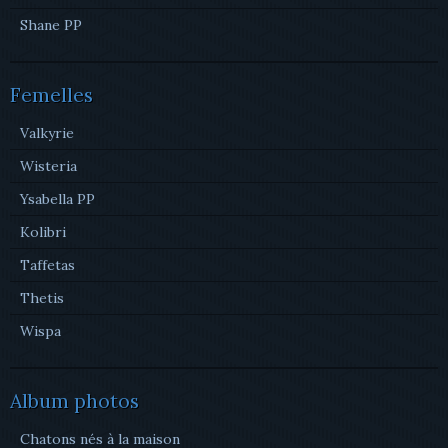
Shane PP
Femelles
Valkyrie
Wisteria
Ysabella PP
Kolibri
Taffetas
Thetis
Wispa
Album photos
Chatons nés à la maison