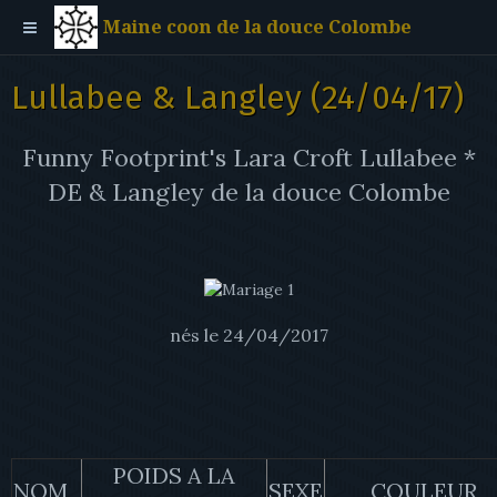
Maine coon de la douce Colombe
Lullabee & Langley (24/04/17)
Funny Footprint's Lara Croft Lullabee *
DE & Langley de la douce Colombe
nés le 24/04/2017
POIDS A LA
NOM
SEXE
COULEUR