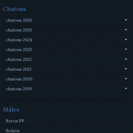
Chatons
chatons 2026
chatons 2025
chatons 2024
chatons 2023
chatons 2022
chatons 2021
chatons 2020
chatons 2019
Mâles
Byron PP
Solaris