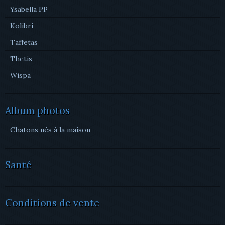
Ysabella PP
Kolibri
Taffetas
Thetis
Wispa
Album photos
Chatons nés à la maison
Santé
Conditions de vente