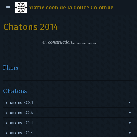
Maine coon de la douce Colombe
Chatons 2014
en construction....................
Plans
Chatons
chatons 2026
chatons 2025
chatons 2024
chatons 2023