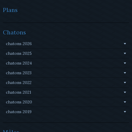
Plans
Chatons
chatons 2026
chatons 2025
chatons 2024
chatons 2023
chatons 2022
chatons 2021
chatons 2020
chatons 2019