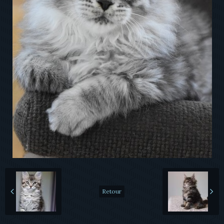
Retour