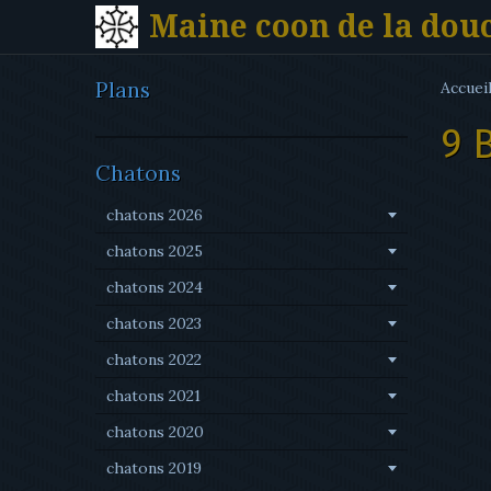
Maine coon de la dou
Plans
Accuei
9 
Chatons
chatons 2026
chatons 2025
chatons 2024
chatons 2023
chatons 2022
chatons 2021
chatons 2020
chatons 2019