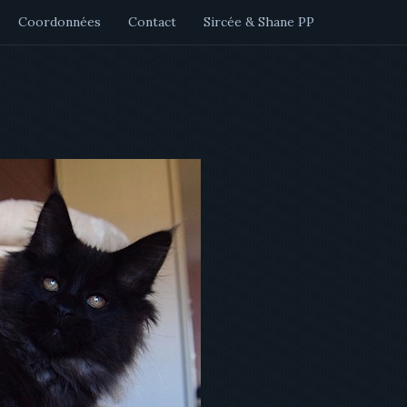
Coordonnées
Contact
Sircée & Shane PP