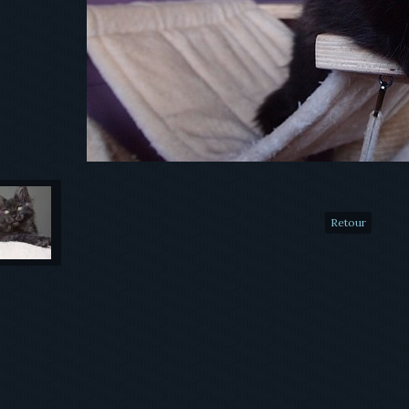
Retour